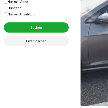
Nur mit Video
Dringend
Nur mit Anzahlung
Suchen
Filter löschen