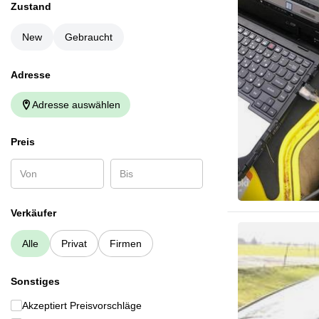
Zustand
New
Gebraucht
Adresse
Adresse auswählen
Preis
Verkäufer
Alle
Privat
Firmen
Sonstiges
Akzeptiert Preisvorschläge