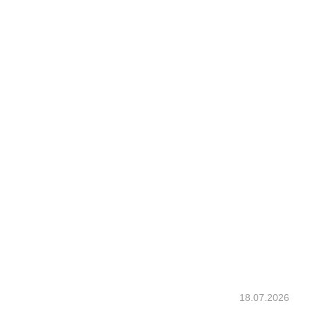
18.07.2026