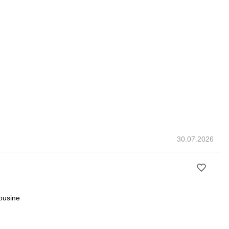
30.07.2026
ousine