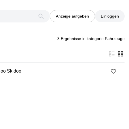
Anzeige aufgeben
Einloggen
3 Ergebnisse in kategorie Fahrzeuge
Doo Skidoo