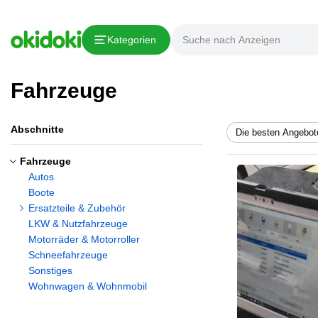
Kategorien
Fahrzeuge
Abschnitte
Die besten Angebot
Fahrzeuge
Autos
Boote
Ersatzteile & Zubehör
LKW & Nutzfahrzeuge
Motorräder & Motorroller
Schneefahrzeuge
Sonstiges
Wohnwagen & Wohnmobil