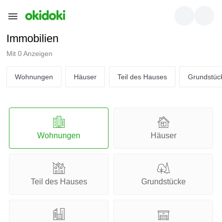
Immobilien
Mit 0 Anzeigen
Wohnungen
Häuser
Teil des Hauses
Grundstüc
Wohnungen
Häuser
Teil des Hauses
Grundstücke