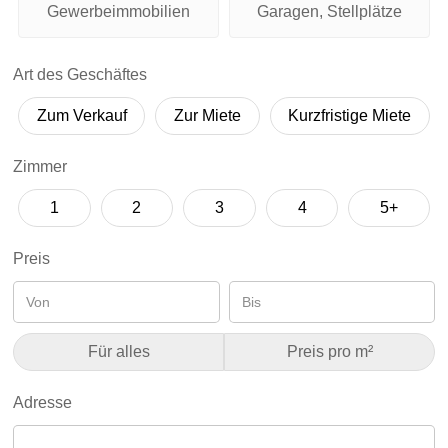
Gewerbeimmobilien
Garagen, Stellplätze
Art des Geschäftes
Zum Verkauf
Zur Miete
Kurzfristige Miete
Zimmer
1
2
3
4
5+
Preis
Für alles
Preis pro m²
Adresse