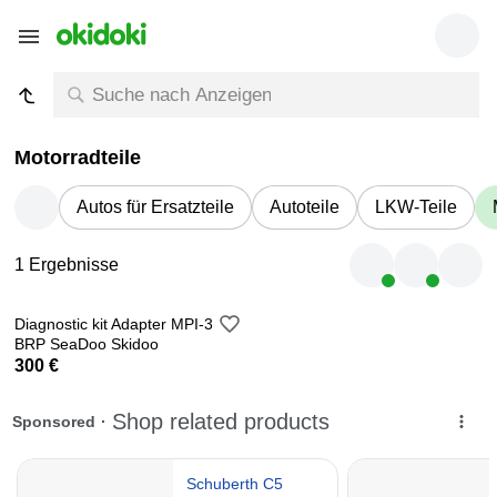
Motorradteile
Autos für Ersatzteile
Autoteile
LKW-Teile
1 Ergebnisse
Diagnostic kit Adapter MPI-3
BRP SeaDoo Skidoo
300 €