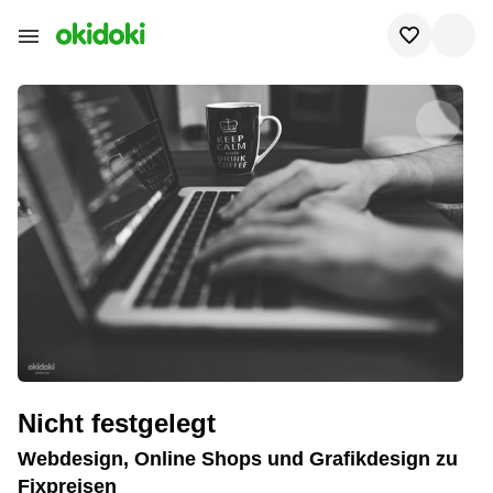
Nicht festgelegt
Webdesign, Online Shops und Grafikdesign zu
Fixpreisen